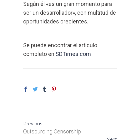
Según él «es un gran momento para
ser un desarrollador», con multitud de
oportunidades crecientes.
Se puede encontrar el artículo
completo en
SDTimes.com
Previous
Outsourcing Censorship
Next