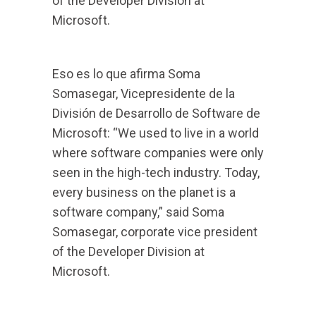
of the Developer Division at
Microsoft.
Eso es lo que afirma Soma
Somasegar, Vicepresidente de la
División de Desarrollo de Software de
Microsoft:
“We used to live in a world
where software companies were only
seen in the high-tech industry. Today,
every business on the planet is a
software company,” said Soma
Somasegar, corporate vice president
of the Developer Division at
Microsoft.