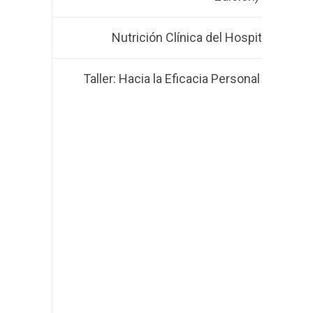
Nutrición Clínica del Hospital al Áre
Taller: Hacia la Eficacia Personal y Profes