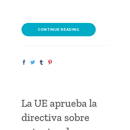
CONTINUE READING
La UE aprueba la
directiva sobre