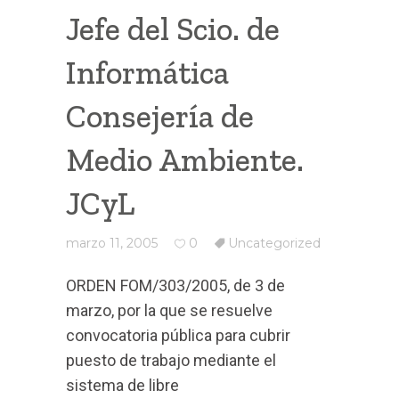
Jefe del Scio. de
Informática
Consejería de
Medio Ambiente.
JCyL
marzo 11, 2005
0
Uncategorized
ORDEN FOM/303/2005, de 3 de
marzo, por la que se resuelve
convocatoria pública para cubrir
puesto de trabajo mediante el
sistema de libre