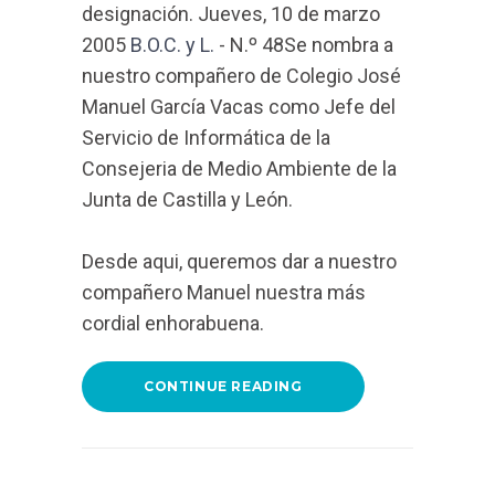
designación. Jueves, 10 de marzo
2005
B.O.C. y L.
- N.º 48Se nombra a
nuestro compañero de Colegio José
Manuel García Vacas como Jefe del
Servicio de Informática de la
Consejeria de Medio Ambiente de la
Junta de Castilla y León.
Desde aqui, queremos dar a nuestro
compañero Manuel nuestra más
cordial enhorabuena.
CONTINUE READING