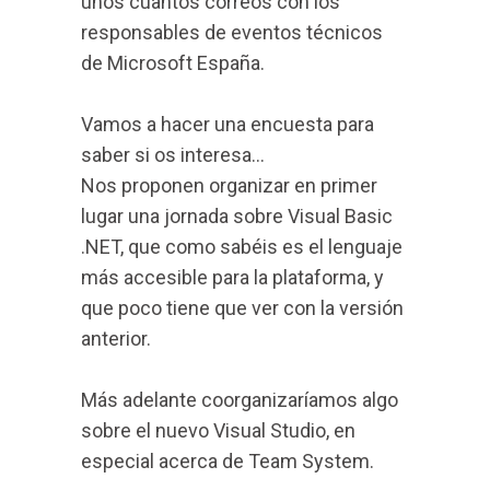
unos cuantos correos con los
responsables de eventos técnicos
de Microsoft España.
Vamos a hacer una encuesta para
saber si os interesa...
Nos proponen organizar en primer
lugar una jornada sobre Visual Basic
.NET, que como sabéis es el lenguaje
más accesible para la plataforma, y
que poco tiene que ver con la versión
anterior.
Más adelante coorganizaríamos algo
sobre el nuevo Visual Studio, en
especial acerca de Team System.