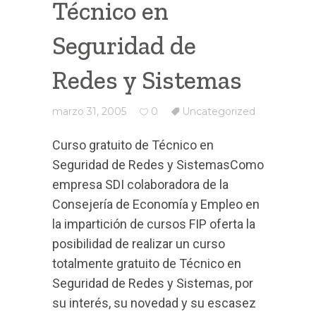
Técnico en
Seguridad de
Redes y Sistemas
marzo 31, 2005
0
Uncategorized
Curso gratuito de Técnico en
Seguridad de Redes y SistemasComo
empresa SDI colaboradora de la
Consejería de Economía y Empleo en
la impartición de cursos FIP oferta la
posibilidad de realizar un curso
totalmente gratuito de Técnico en
Seguridad de Redes y Sistemas, por
su interés, su novedad y su escasez