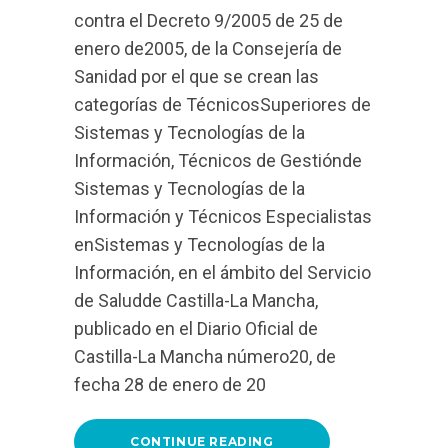
contra el Decreto 9/2005 de 25 de
enero de2005, de la Consejería de
Sanidad por el que se crean las
categorías de TécnicosSuperiores de
Sistemas y Tecnologías de la
Información, Técnicos de Gestiónde
Sistemas y Tecnologías de la
Información y Técnicos Especialistas
enSistemas y Tecnologías de la
Información, en el ámbito del Servicio
de Saludde Castilla-La Mancha,
publicado en el Diario Oficial de
Castilla-La Mancha número20, de
fecha 28 de enero de 20
CONTINUE READING