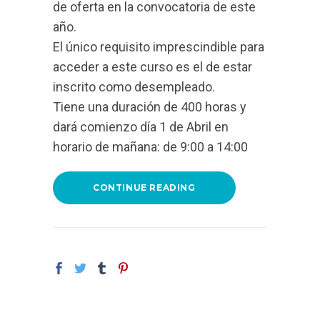
de oferta en la convocatoria de este
año.
El único requisito imprescindible para
acceder a este curso es el de estar
inscrito como desempleado.
Tiene una duración de 400 horas y
dará comienzo día 1 de Abril en
horario de mañana: de 9:00 a 14:00
CONTINUE READING