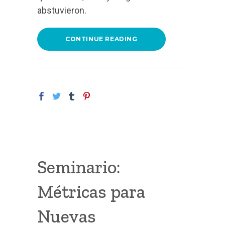
abstuvieron.
CONTINUE READING
Seminario:
Métricas para
Nuevas