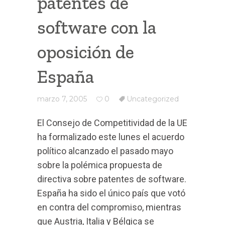
patentes de
software con la
oposición de
España
marzo 7, 2005
0
Uncategorized
El Consejo de Competitividad de la UE
ha formalizado este lunes el acuerdo
político alcanzado el pasado mayo
sobre la polémica propuesta de
directiva sobre patentes de software.
España ha sido el único país que votó
en contra del compromiso, mientras
que Austria, Italia y Bélgica se