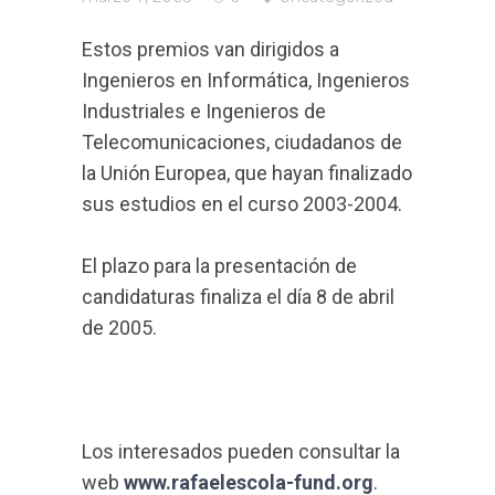
Estos premios van dirigidos a
Ingenieros en Informática, Ingenieros
Industriales e Ingenieros de
Telecomunicaciones, ciudadanos de
la Unión Europea, que hayan finalizado
sus estudios en el curso 2003-2004.
El plazo para la presentación de
candidaturas finaliza el día 8 de abril
de 2005.
Los interesados pueden consultar la
web
www.rafaelescola-fund.org
.