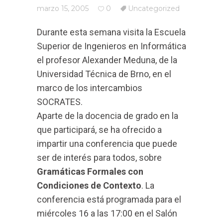
marzo 15, 2005
0
Uncategorized
Durante esta semana visita la Escuela
Superior de Ingenieros en Informática
el profesor Alexander Meduna, de la
Universidad Técnica de Brno, en el
marco de los intercambios
SOCRATES.
Aparte de la docencia de grado en la
que participará, se ha ofrecido a
impartir una conferencia que puede
ser de interés para todos, sobre
Gramáticas Formales con
Condiciones de Contexto
. La
conferencia está programada para el
miércoles 16 a las 17:00 en el Salón