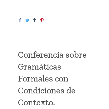
Conferencia sobre
Gramáticas
Formales con
Condiciones de
Contexto.