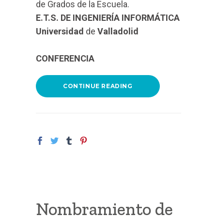
de Grados de la Escuela.
E.T.S. DE INGENIERÍA INFORMÁTICA
Universidad
de
Valladolid
CONFERENCIA
CONTINUE READING
Nombramiento de