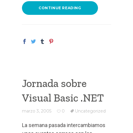
CONTINUE READING
Jornada sobre
Visual Basic .NET
marzo 3, 2005
0
Uncategorized
La semana pasada intercambiamos