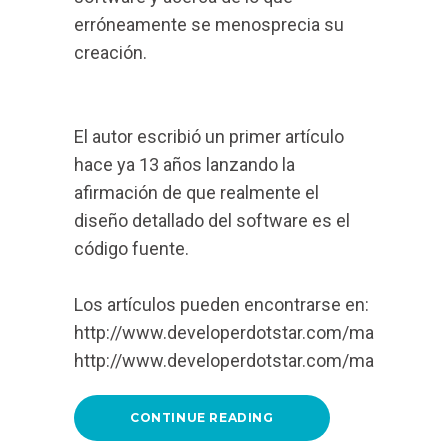
erróneamente se menosprecia su
creación.
El autor escribió un primer artículo
hace ya 13 años lanzando la
afirmación de que realmente el
diseño detallado del software es el
código fuente.
Los artículos pueden encontrarse en:
http://www.developerdotstar.com/mag/articles
http://www.developerdotstar.com/mag/article
CONTINUE READING