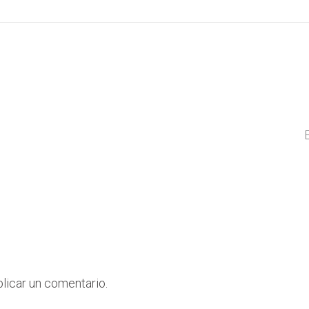
licar un comentario.