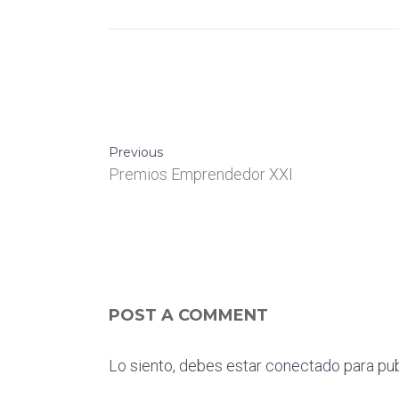
Previous
Premios Emprendedor XXI
POST A COMMENT
Lo siento, debes estar
conectado
para pub