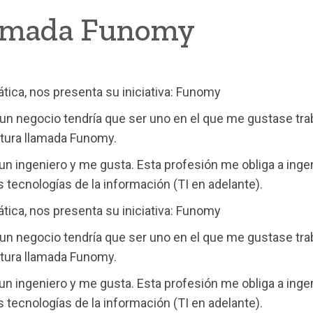
lamada Funomy
tica, nos presenta su iniciativa: Funomy
n negocio tendría que ser uno en el que me gustase traba
tura llamada Funomy.
 un ingeniero y me gusta. Esta profesión me obliga a ing
 tecnologías de la información (TI en adelante).
tica, nos presenta su iniciativa: Funomy
n negocio tendría que ser uno en el que me gustase traba
tura llamada Funomy.
 un ingeniero y me gusta. Esta profesión me obliga a ing
 tecnologías de la información (TI en adelante).