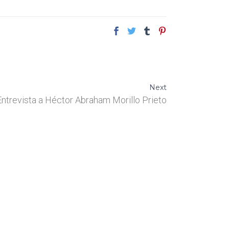
Next
Entrevista a Héctor Abraham Morillo Prieto