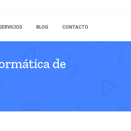
SERVICIOS
BLOG
CONTACTO
formática de