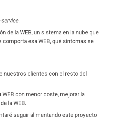
-service
.
ón de la WEB, un sistema en la nube que
se comporta esa WEB, qué síntomas se
 nuestros clientes con el resto del
su WEB con menor coste, mejorar la
 de la WEB.
tentaré seguir alimentando este proyecto