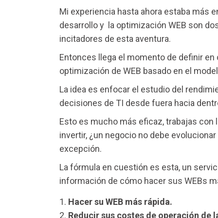
Mi experiencia hasta ahora estaba más e
desarrollo y la optimización WEB son do
incitadores de esta aventura.
Entonces llega el momento de definir en 
optimización de WEB basado en el model
La idea es enfocar el estudio del rendimie
decisiones de TI desde fuera hacia dentro,
Esto es mucho más eficaz, trabajas con l
invertir, ¿un negocio no debe evolucionar
excepción.
La fórmula en cuestión es esta, un servic
información de cómo hacer sus WEBs má
Hacer su WEB más rápida.
Reducir sus costes de operación de l