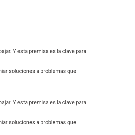
jar. Y esta premisa es la clave para
eniar soluciones a problemas que
jar. Y esta premisa es la clave para
eniar soluciones a problemas que