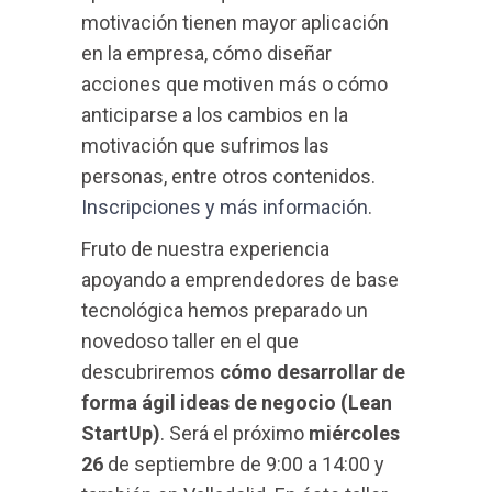
motivación tienen mayor aplicación
en la empresa, cómo diseñar
acciones que motiven más o cómo
anticiparse a los cambios en la
motivación que sufrimos las
personas, entre otros contenidos.
Inscripciones y más información
.
Fruto de nuestra experiencia
apoyando a emprendedores de base
tecnológica hemos preparado un
novedoso taller en el que
descubriremos
cómo desarrollar de
forma ágil ideas de negocio (Lean
StartUp)
. Será el próximo
miércoles
26
de septiembre de 9:00 a 14:00 y