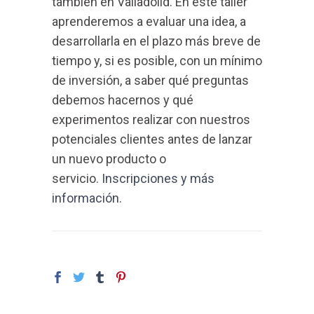
también en Valladolid. En éste taller
aprenderemos a evaluar una idea, a
desarrollarla en el plazo más breve de
tiempo y, si es posible, con un mínimo
de inversión, a saber qué preguntas
debemos hacernos y qué
experimentos realizar con nuestros
potenciales clientes antes de lanzar
un nuevo producto o
servicio.
Inscripciones y más
información
.