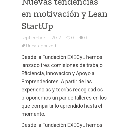
Nuevas tendencias
en motivación y Lean
StartUp
septiembre 11, 2012
0
0
Uncategorized
Desde la Fundación EXECyL hemos
lanzado tres comisiones de trabajo:
Eficiencia, Innovación y Apoyo a
Emprendedores. A partir de las
experiencias y teorías recogidad os
proponemos un par de talleres en los
que compartir lo aprendido hasta el
momento.
Desde la Fundación EXECyL hemos