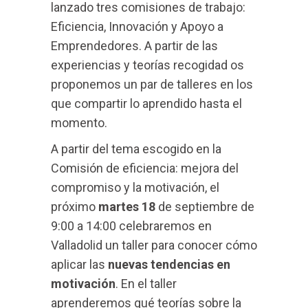
lanzado tres comisiones de trabajo:
Eficiencia, Innovación y Apoyo a
Emprendedores. A partir de las
experiencias y teorías recogidad os
proponemos un par de talleres en los
que compartir lo aprendido hasta el
momento.
A partir del tema escogido en la
Comisión de eficiencia: mejora del
compromiso y la motivación, el
próximo
martes 18
de septiembre de
9:00 a 14:00 celebraremos en
Valladolid un taller para conocer cómo
aplicar las
nuevas tendencias en
motivación
. En el taller
aprenderemos qué teorías sobre la