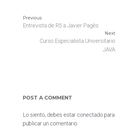
Previous
Entrevista de R5 a Javier Pagès
Next
Curso Especialista Universitario
JAVA
POST A COMMENT
Lo siento, debes estar
conectado
para
publicar un comentario.