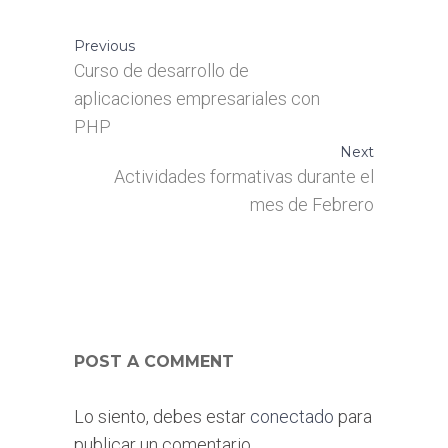
Previous
Curso de desarrollo de
aplicaciones empresariales con
PHP
Next
Actividades formativas durante el
mes de Febrero
POST A COMMENT
Lo siento, debes estar
conectado
para
publicar un comentario.