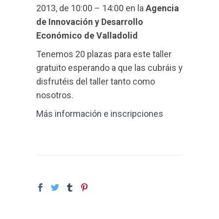
2013, de 10:00 – 14:00 en la
Agencia
de Innovación y Desarrollo
Económico de Valladolid
Tenemos 20 plazas para este taller
gratuito esperando a que las cubráis y
disfrutéis del taller tanto como
nosotros.
Más información e inscripciones