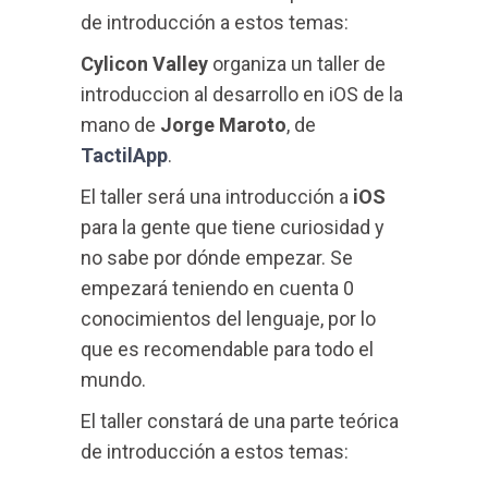
de introducción a estos temas:
Cylicon Valley
organiza un taller de
introduccion al desarrollo en iOS de la
mano de
Jorge Maroto
, de
TactilApp
.
El taller será una introducción a
iOS
para la gente que tiene curiosidad y
no sabe por dónde empezar. Se
empezará teniendo en cuenta 0
conocimientos del lenguaje, por lo
que es recomendable para todo el
mundo.
El taller constará de una parte teórica
de introducción a estos temas: