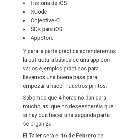
Historia de iOS
XCode
Objective-C
SDK para iOS
AppStore
Y para la parte práctica aprenderemos
la estructura básica de una app con
varios ejemplos prácticos para
llevarnos una buena base para
empezar a hacer nuestros pinitos.
Sabemos que 4 horas no dan para
mucho, así que no deseesperéis que
si hay que hacer una segunda parte
se organiza.
El Taller será el
16 de Febrero
de