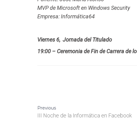
MVP de Microsoft en Windows Security
Empresa: Informática64
Viernes 6, Jornada del Titulado
19:00 – Ceremonia de Fin de Carrera de los
Previous
III Noche de la Informática en Facebook