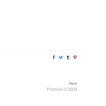
Next
Premios i3 2009