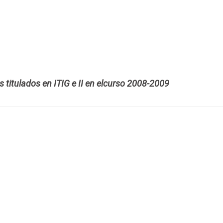
 titulados en ITIG e II en elcurso 2008-2009