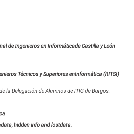
nal de Ingenieros en Informáticade Castilla y León
enieros Técnicos y Superiores enInformática (RITSI)
 de la Delegación de Alumnos de ITIG de Burgos.
ica
adata, hidden info and lostdata.