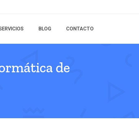
SERVICIOS
BLOG
CONTACTO
formática de