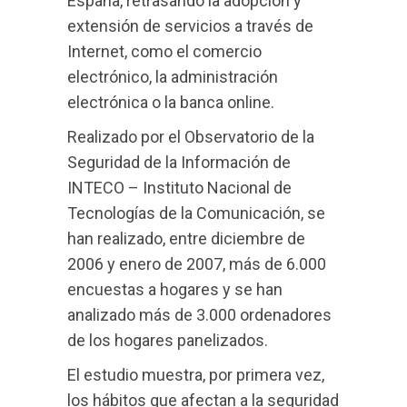
España, retrasando la adopción y
extensión de servicios a través de
Internet, como el comercio
electrónico, la administración
electrónica o la banca online.
Realizado por el Observatorio de la
Seguridad de la Información de
INTECO – Instituto Nacional de
Tecnologías de la Comunicación, se
han realizado, entre diciembre de
2006 y enero de 2007, más de 6.000
encuestas a hogares y se han
analizado más de 3.000 ordenadores
de los hogares panelizados.
El estudio muestra, por primera vez,
los hábitos que afectan a la seguridad