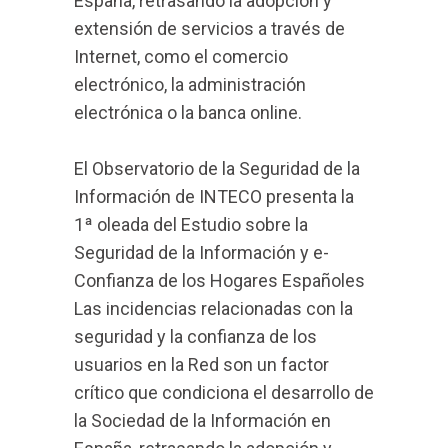
España, retrasando la adopción y
extensión de servicios a través de
Internet, como el comercio
electrónico, la administración
electrónica o la banca online.
El Observatorio de la Seguridad de la
Información de INTECO presenta la
1ª oleada del Estudio sobre la
Seguridad de la Información y e-
Confianza de los Hogares Españoles
Las incidencias relacionadas con la
seguridad y la confianza de los
usuarios en la Red son un factor
crítico que condiciona el desarrollo de
la Sociedad de la Información en