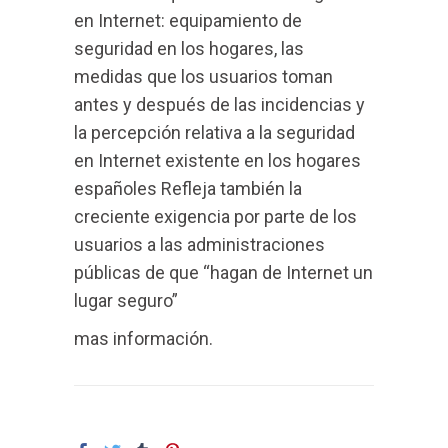
en Internet: equipamiento de
seguridad en los hogares, las
medidas que los usuarios toman
antes y después de las incidencias y
la percepción relativa a la seguridad
en Internet existente en los hogares
españoles Refleja también la
creciente exigencia por parte de los
usuarios a las administraciones
públicas de que “hagan de Internet un
lugar seguro”
mas información.