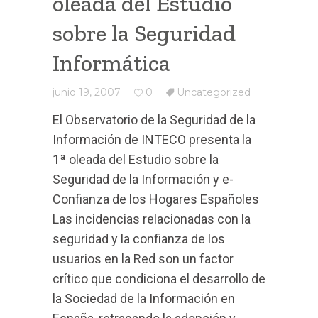
oleada del Estudio
sobre la Seguridad
Informática
junio 19, 2007
0
Uncategorized
El Observatorio de la Seguridad de la
Información de INTECO presenta la
1ª oleada del Estudio sobre la
Seguridad de la Información y e-
Confianza de los Hogares Españoles
Las incidencias relacionadas con la
seguridad y la confianza de los
usuarios en la Red son un factor
crítico que condiciona el desarrollo de
la Sociedad de la Información en