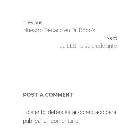
Previous
Nuestro Decano en Dr. Dobb's
Next
La LES no sale adelante
POST A COMMENT
Lo siento, debes estar
conectado
para
publicar un comentario.