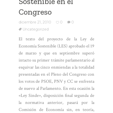
Sostenible en el
Congreso
diciembre 21, 2010
0
0
Uncategorized
El texto del proyecto de la Ley de
Economía Sostenible (LES) aprobado el 19
de marzo y que en septiembre superó
intacto su primer trámite parlamentario al
esquivar las cinco enmiendas a la totalidad
presentadas en el Pleno del Congreso con
los votos de PSOE, PNV y CC se enfrenta
de nuevo al Parlamento. En esta ocasión la
«Ley Sinde», disposición final segunda de
la normativa anterior, pasará por la
Comisión de Economía sin, en teoría,