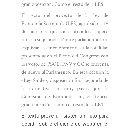
gran oposición. Como el resto de la LES.
El texto del proyecto de la Ley de
Economía Sostenible (LES) aprobado el 19
de marzo y que en septiembre superó
intacto su primer trámite parlamentario al
esquivar las cinco enmiendas a la totalidad
presentadas en el Pleno del Congreso con
los votos de PSOE, PNV y CC se enfrenta
de nuevo al Parlamento. En esta ocasión la
«Ley Sinde», disposición final segunda de
la normativa anterior, pasará por la
Comisión de Economía sin, en teoría,
gran oposición. Como el resto de la LES.
El texto prevé un sistema mixto para
decidir sobre el cierre de webs en el