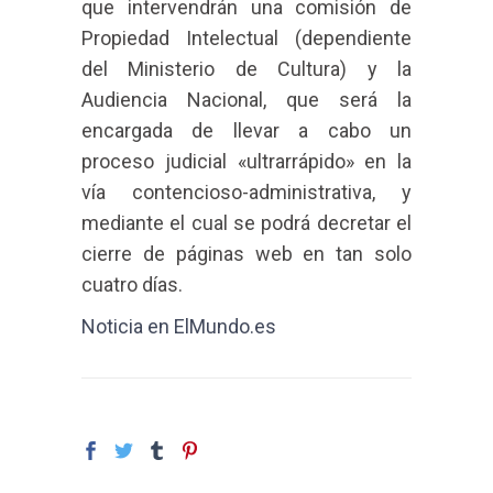
que intervendrán una comisión de
Propiedad Intelectual (dependiente
del Ministerio de Cultura) y la
Audiencia Nacional, que será la
encargada de llevar a cabo un
proceso judicial «ultrarrápido» en la
vía contencioso-administrativa, y
mediante el cual se podrá decretar el
cierre de páginas web en tan solo
cuatro días.
Noticia en ElMundo.es