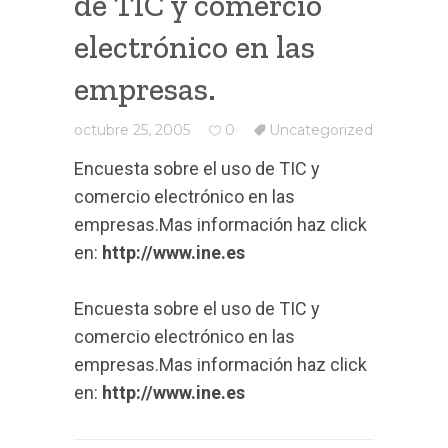
de TIC y comercio
electrónico en las
empresas.
octubre 25, 2005
0
Uncategorized
Encuesta sobre el uso de TIC y
comercio electrónico en las
empresas.Mas información haz click
en:
http://www.ine.es
Encuesta sobre el uso de TIC y
comercio electrónico en las
empresas.Mas información haz click
en:
http://www.ine.es