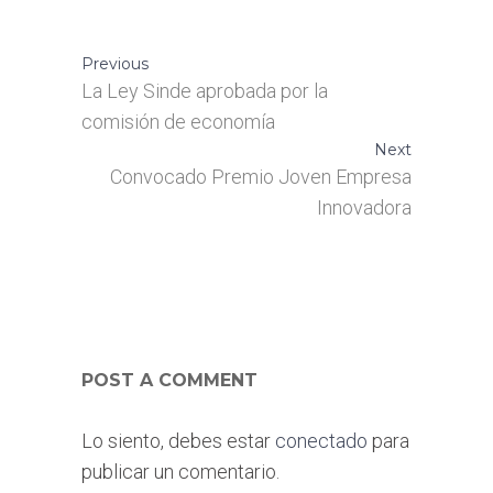
Previous
La Ley Sinde aprobada por la
comisión de economía
Next
Convocado Premio Joven Empresa
Innovadora
POST A COMMENT
Lo siento, debes estar
conectado
para
publicar un comentario.