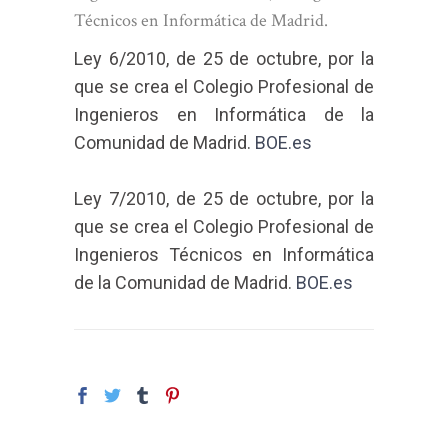
Técnicos en Informática de Madrid.
Ley 6/2010, de 25 de octubre, por la
que se crea el Colegio Profesional de
Ingenieros en Informática de la
Comunidad de Madrid.
BOE.es
Ley 7/2010, de 25 de octubre, por la
que se crea el Colegio Profesional de
Ingenieros Técnicos en Informática
de la Comunidad de Madrid.
BOE.es