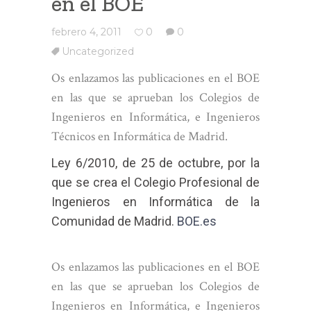
en el BOE
febrero 4, 2011
0
0
Uncategorized
Os enlazamos las publicaciones en el BOE
en las que se aprueban los Colegios de
Ingenieros en Informática, e Ingenieros
Técnicos en Informática de Madrid.
Ley 6/2010, de 25 de octubre, por la
que se crea el Colegio Profesional de
Ingenieros en Informática de la
Comunidad de Madrid.
BOE.es
Os enlazamos las publicaciones en el BOE
en las que se aprueban los Colegios de
Ingenieros en Informática, e Ingenieros