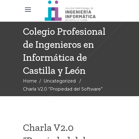
Colegio Profesional
de Ingenieros en
Informática de
Castilla y León
Home
/
Uncategorized
/
Charla V2.0 “Propiedad del Software”
Charla V2.0