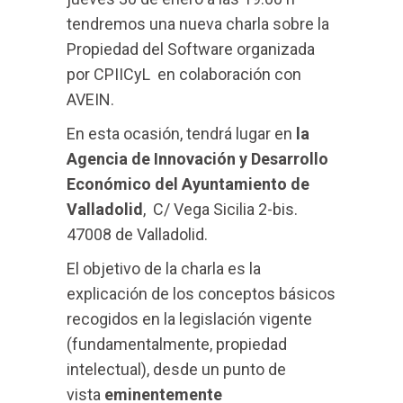
tendremos una nueva charla sobre la
Propiedad del Software organizada
por CPIICyL en colaboración con
AVEIN.
En esta ocasión, tendrá lugar en
la
Agencia de Innovación y Desarrollo
Económico del Ayuntamiento de
Valladolid
, C/ Vega Sicilia 2-bis.
47008 de Valladolid.
El objetivo de la charla es la
explicación de los conceptos básicos
recogidos en la legislación vigente
(fundamentalmente, propiedad
intelectual), desde un punto de
vista
eminentemente