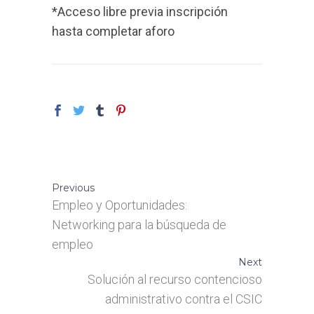
*Acceso libre previa inscripción
hasta completar aforo
Previous
Empleo y Oportunidades:
Networking para la búsqueda de
empleo
Next
Solución al recurso contencioso
administrativo contra el CSIC