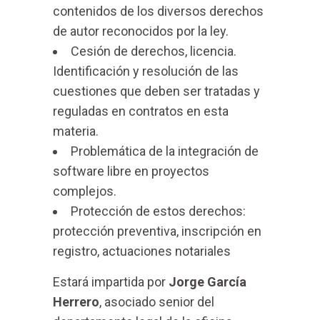
contenidos de los diversos derechos
de autor reconocidos por la ley.
Cesión de derechos, licencia.
Identificación y resolución de las
cuestiones que deben ser tratadas y
reguladas en contratos en esta
materia.
Problemática de la integración de
software libre en proyectos
complejos.
Protección de estos derechos:
protección preventiva, inscripción en
registro, actuaciones notariales
Estará impartida por
Jorge García
Herrero
, asociado senior del