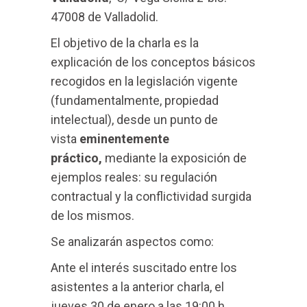
47008 de Valladolid.
El objetivo de la charla es la
explicación de los conceptos básicos
recogidos en la legislación vigente
(fundamentalmente, propiedad
intelectual), desde un punto de
vista
eminentemente
práctico,
mediante la exposición de
ejemplos reales: su regulación
contractual y la conflictividad surgida
de los mismos.
Se analizarán aspectos como:
Ante el interés suscitado entre los
asistentes a la anterior charla, el
jueves 30 de enero a las 19:00 h