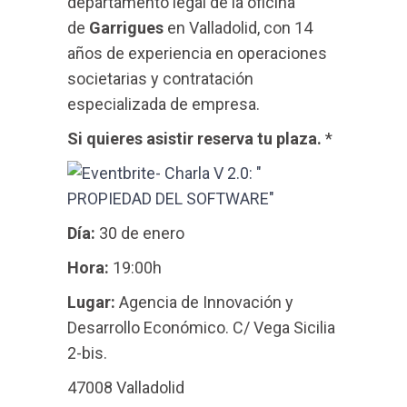
departamento legal de la oficina
de
Garrigues
en Valladolid, con 14
años de experiencia en operaciones
societarias y contratación
especializada de empresa.
Si quieres asistir reserva tu plaza.
*
Día:
30 de enero
Hora:
19:00h
Lugar:
Agencia de Innovación y
Desarrollo Económico. C/ Vega Sicilia
2-bis.
47008 Valladolid