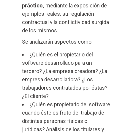
práctico,
mediante la exposición de
ejemplos reales: su regulación
contractual y la conflictividad surgida
de los mismos.
Se analizarán aspectos como:
¿Quién es el propietario del
software desarrollado para un
tercero? ¿La empresa creadora? ¿La
empresa desarrolladora? ¿Los
trabajadores contratados por éstas?
¿El cliente?
¿Quién es propietario del software
cuando éste es fruto del trabajo de
distintas personas físicas o
jurídicas? Análisis de los titulares y