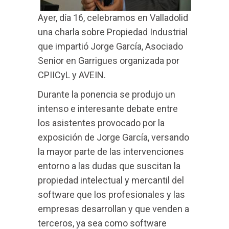
Ayer, día 16, celebramos en Valladolid
una charla sobre Propiedad Industrial
que impartió Jorge García, Asociado
Senior en Garrigues organizada por
CPIICyL y AVEIN.
Durante la ponencia se produjo un
intenso e interesante debate entre
los asistentes provocado por la
exposición de Jorge García, versando
la mayor parte de las intervenciones
entorno a las dudas que suscitan la
propiedad intelectual y mercantil del
software que los profesionales y las
empresas desarrollan y que venden a
terceros, ya sea como software