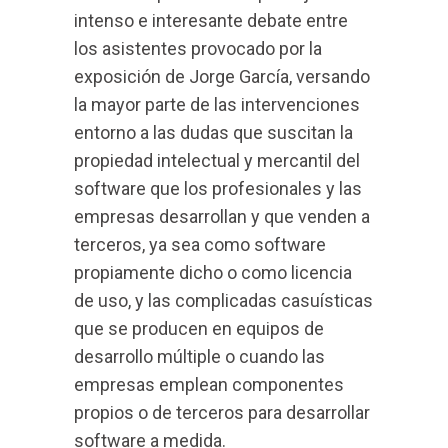
intenso e interesante debate entre
los asistentes provocado por la
exposición de Jorge García, versando
la mayor parte de las intervenciones
entorno a las dudas que suscitan la
propiedad intelectual y mercantil del
software que los profesionales y las
empresas desarrollan y que venden a
terceros, ya sea como software
propiamente dicho o como licencia
de uso, y las complicadas casuísticas
que se producen en equipos de
desarrollo múltiple o cuando las
empresas emplean componentes
propios o de terceros para desarrollar
software a medida.