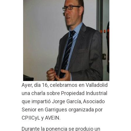
Ayer, día 16, celebramos en Valladolid
una charla sobre Propiedad Industrial
que impartió Jorge García, Asociado
Senior en Garrigues organizada por
CPIICyL y AVEIN.
Durante la ponencia se produjo un