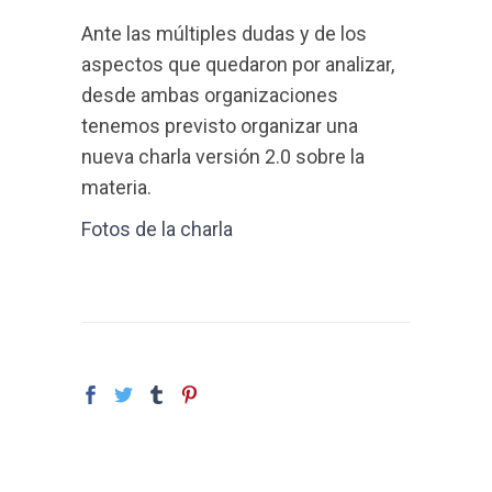
Ante las múltiples dudas y de los
aspectos que quedaron por analizar,
desde ambas organizaciones
tenemos previsto organizar una
nueva charla versión 2.0 sobre la
materia.
Fotos de la charla