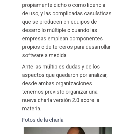
propiamente dicho o como licencia
de uso, y las complicadas casuísticas
que se producen en equipos de
desarrollo múltiple o cuando las
empresas emplean componentes
propios o de terceros para desarrollar
software a medida.
Ante las múltiples dudas y de los
aspectos que quedaron por analizar,
desde ambas organizaciones
tenemos previsto organizar una
nueva charla versión 2.0 sobre la
materia.
Fotos de la charla