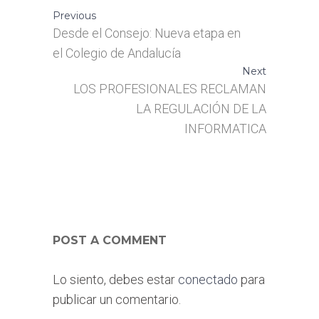
Previous
Desde el Consejo: Nueva etapa en
el Colegio de Andalucía
Next
LOS PROFESIONALES RECLAMAN
LA REGULACIÓN DE LA
INFORMATICA
POST A COMMENT
Lo siento, debes estar
conectado
para
publicar un comentario.