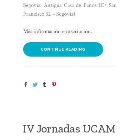
Segovia. Antigua Casa de Paños (C/ San
Francisco 32 – Segovia).
Más información e inscripción.
CONTINUE READING
IV Jornadas UCAM