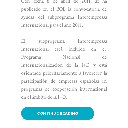
Con fecha 8 de abril de 2011, se ha
publicado en el BOE la convocatoria de
ayudas del subprograma Interempresas
Internacional para el año 2011.
El subprograma Interempresas
Internacional está incluido en el
Programa Nacional de
Internacionalización de la I+D y está
orientado prioritariamente a favorecer la
participación de empresas españolas en
programas de cooperación internacional
en el ámbito de la I+D.
CONTINUE READING