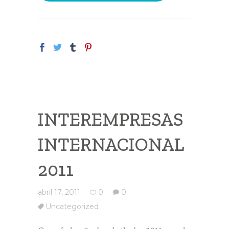
INTEREMPRESAS
INTERNACIONAL
2011
abril 17, 2011
0
0
Uncategorized