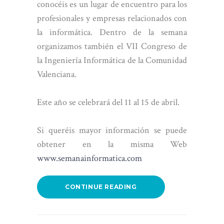
conocéis es un lugar de encuentro para los
profesionales y empresas relacionados con
la informática. Dentro de la semana
organizamos también el VII Congreso de
la Ingeniería Informática de la Comunidad
Valenciana.
Este año se celebrará del 11 al 15 de abril.
Si queréis mayor información se puede
obtener en la misma Web
www.semanainformatica.com
CONTINUE READING