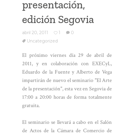
presentación,
edición Segovia
abril 20, 2011
1
0
Uncategorized
El próximo viernes día 29 de abril de
2011, y en colaboración con EXECyL,
Eduardo de la Fuente y Alberto de Vega
impartirán de nuevo el seminario "El Arte
de la presentación", esta vez en Segovia de
17:00 a 20:00 horas de forma totalmente
gratuita.
El seminario se llevará a cabo en el Salón
de Actos de la Cámara de Comercio de