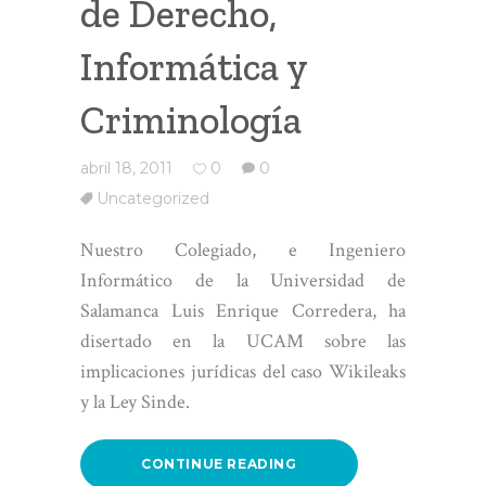
de Derecho,
Informática y
Criminología
abril 18, 2011
0
0
Uncategorized
Nuestro Colegiado, e Ingeniero
Informático de la Universidad de
Salamanca Luis Enrique Corredera, ha
disertado en la UCAM sobre las
implicaciones jurídicas del caso Wikileaks
y la Ley Sinde.
CONTINUE READING