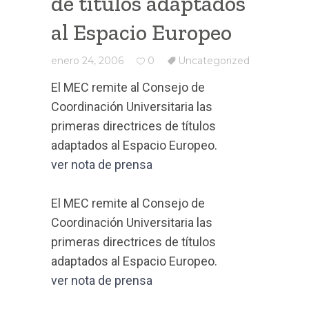
de titulos adaptados
al Espacio Europeo
enero 24, 2006
0
Uncategorized
El MEC remite al Consejo de
Coordinación Universitaria las
primeras directrices de títulos
adaptados al Espacio Europeo.
ver nota de prensa
El MEC remite al Consejo de
Coordinación Universitaria las
primeras directrices de títulos
adaptados al Espacio Europeo.
ver nota de prensa