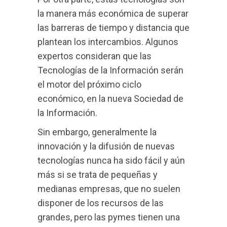
la manera más económica de superar
las barreras de tiempo y distancia que
plantean los intercambios. Algunos
expertos consideran que las
Tecnologías de la Información serán
el motor del próximo ciclo
económico, en la nueva Sociedad de
la Información.
Sin embargo, generalmente la
innovación y la difusión de nuevas
tecnologías nunca ha sido fácil y aún
más si se trata de pequeñas y
medianas empresas, que no suelen
disponer de los recursos de las
grandes, pero las pymes tienen una