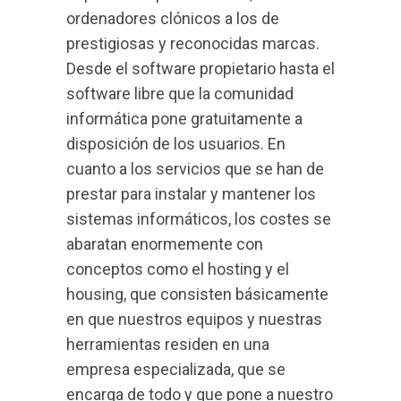
ordenadores clónicos a los de
prestigiosas y reconocidas marcas.
Desde el software propietario hasta el
software libre que la comunidad
informática pone gratuitamente a
disposición de los usuarios. En
cuanto a los servicios que se han de
prestar para instalar y mantener los
sistemas informáticos, los costes se
abaratan enormemente con
conceptos como el hosting y el
housing, que consisten básicamente
en que nuestros equipos y nuestras
herramientas residen en una
empresa especializada, que se
encarga de todo y que pone a nuestro