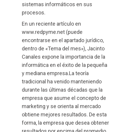
sistemas informáticos en sus
procesos.
En un reciente artículo en
www.redpyme.net (puede
encontrarse en el apartado jurídico,
dentro de «Tema del mes»), Jacinto
Canales expone la importancia de la
informática en el éxito de la pequeña
y mediana empresa.La teoría
tradicional ha venido manteniendo
durante las últimas décadas que la
empresa que asume el concepto de
marketing y se orienta al mercado
obtiene mejores resultados. De esta
forma, la empresa que desea obtener
resultados por encima del promedio