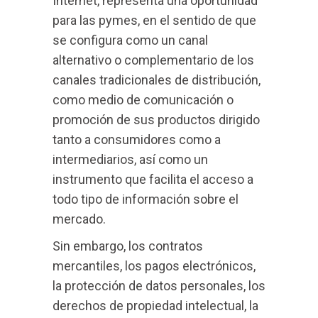
Internet, representa una oportunidad
para las pymes, en el sentido de que
se configura como un canal
alternativo o complementario de los
canales tradicionales de distribución,
como medio de comunicación o
promoción de sus productos dirigido
tanto a consumidores como a
intermediarios, así como un
instrumento que facilita el acceso a
todo tipo de información sobre el
mercado.
Sin embargo, los contratos
mercantiles, los pagos electrónicos,
la protección de datos personales, los
derechos de propiedad intelectual, la