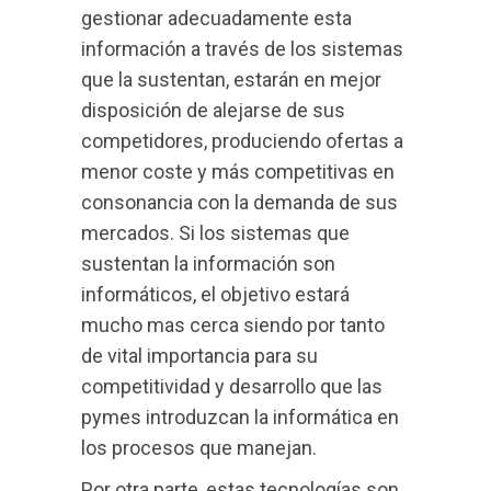
gestionar adecuadamente esta
información a través de los sistemas
que la sustentan, estarán en mejor
disposición de alejarse de sus
competidores, produciendo ofertas a
menor coste y más competitivas en
consonancia con la demanda de sus
mercados. Si los sistemas que
sustentan la información son
informáticos, el objetivo estará
mucho mas cerca siendo por tanto
de vital importancia para su
competitividad y desarrollo que las
pymes introduzcan la informática en
los procesos que manejan.
Por otra parte, estas tecnologías son