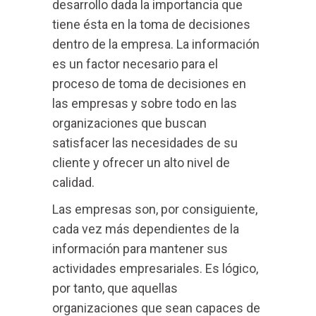
desarrollo dada la importancia que
tiene ésta en la toma de decisiones
dentro de la empresa. La información
es un factor necesario para el
proceso de toma de decisiones en
las empresas y sobre todo en las
organizaciones que buscan
satisfacer las necesidades de su
cliente y ofrecer un alto nivel de
calidad.
Las empresas son, por consiguiente,
cada vez más dependientes de la
información para mantener sus
actividades empresariales. Es lógico,
por tanto, que aquellas
organizaciones que sean capaces de