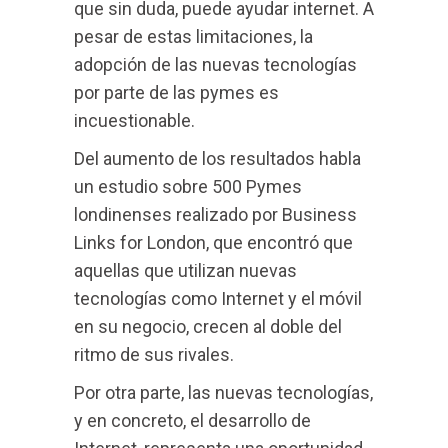
que sin duda, puede ayudar internet. A
pesar de estas limitaciones, la
adopción de las nuevas tecnologías
por parte de las pymes es
incuestionable.
Del aumento de los resultados habla
un estudio sobre 500 Pymes
londinenses realizado por Business
Links for London, que encontró que
aquellas que utilizan nuevas
tecnologías como Internet y el móvil
en su negocio, crecen al doble del
ritmo de sus rivales.
Por otra parte, las nuevas tecnologías,
y en concreto, el desarrollo de