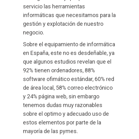
servicio las herramientas
informáticas que necesitamos para la
gestión y explotación de nuestro
negocio.
Sobre el equipamiento de informática
en España, este no es desdeñable, ya
que algunos estudios revelan que el
92% tienen ordenadores, 88%
software ofimático estándar, 60% red
de área local, 58% correo electrónico
y 24% página web, sin embargo
tenemos dudas muy razonables
sobre el optimo y adecuado uso de
estos elementos por parte de la
mayoría de las pymes.