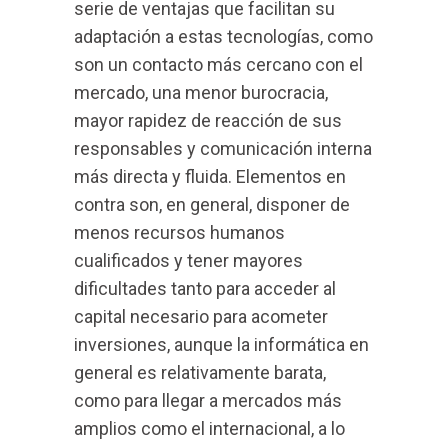
serie de ventajas que facilitan su
adaptación a estas tecnologías, como
son un contacto más cercano con el
mercado, una menor burocracia,
mayor rapidez de reacción de sus
responsables y comunicación interna
más directa y fluida. Elementos en
contra son, en general, disponer de
menos recursos humanos
cualificados y tener mayores
dificultades tanto para acceder al
capital necesario para acometer
inversiones, aunque la informática en
general es relativamente barata,
como para llegar a mercados más
amplios como el internacional, a lo