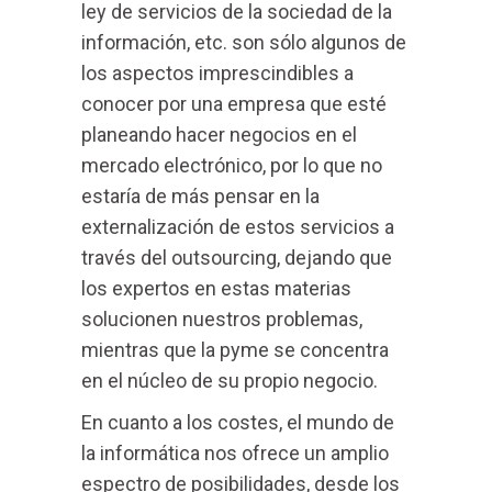
ley de servicios de la sociedad de la
información, etc. son sólo algunos de
los aspectos imprescindibles a
conocer por una empresa que esté
planeando hacer negocios en el
mercado electrónico, por lo que no
estaría de más pensar en la
externalización de estos servicios a
través del outsourcing, dejando que
los expertos en estas materias
solucionen nuestros problemas,
mientras que la pyme se concentra
en el núcleo de su propio negocio.
En cuanto a los costes, el mundo de
la informática nos ofrece un amplio
espectro de posibilidades, desde los