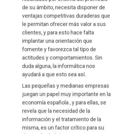
de su ámbito, necesita disponer de
ventajas competitivas duraderas que
le permitan ofrecer más valor a sus
clientes, y para esto hace falta
implantar una orientación que
fomente y favorezca tal tipo de
actitudes y comportamientos. Sin
duda alguna, la informática nos
ayudará a que esto sea así.
Las pequeñas y medianas empresas
juegan un papel muy importante en la
economía española , y para ellas, se
revela que la necesidad de la
información y el tratamiento de la
misma, es un factor crítico para su