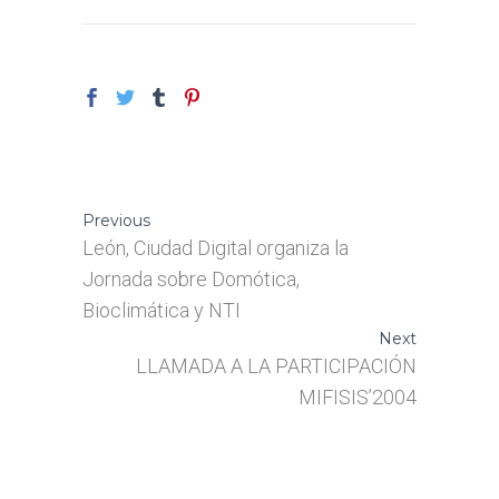
Previous
León, Ciudad Digital organiza la
Jornada sobre Domótica,
Bioclimática y NTI
Next
LLAMADA A LA PARTICIPACIÓN
MIFISIS’2004