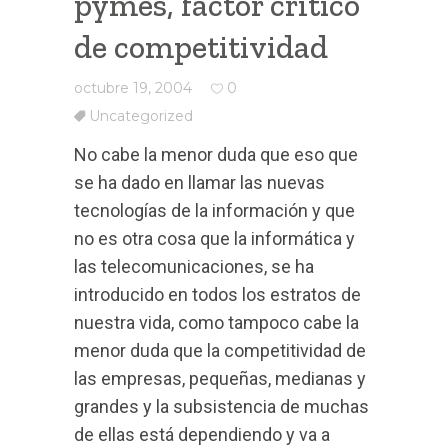
pymes, factor crítico
de competitividad
octubre 19, 2004
0
Uncategorized
No cabe la menor duda que eso que
se ha dado en llamar las nuevas
tecnologías de la información y que
no es otra cosa que la informática y
las telecomunicaciones, se ha
introducido en todos los estratos de
nuestra vida, como tampoco cabe la
menor duda que la competitividad de
las empresas, pequeñas, medianas y
grandes y la subsistencia de muchas
de ellas está dependiendo y va a