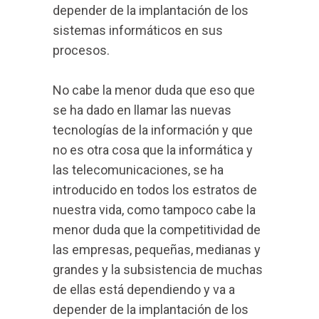
depender de la implantación de los
sistemas informáticos en sus
procesos.
No cabe la menor duda que eso que
se ha dado en llamar las nuevas
tecnologías de la información y que
no es otra cosa que la informática y
las telecomunicaciones, se ha
introducido en todos los estratos de
nuestra vida, como tampoco cabe la
menor duda que la competitividad de
las empresas, pequeñas, medianas y
grandes y la subsistencia de muchas
de ellas está dependiendo y va a
depender de la implantación de los