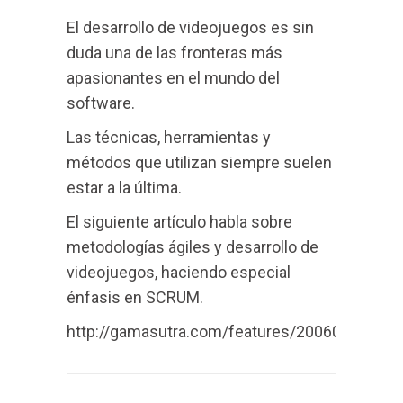
El desarrollo de videojuegos es sin
duda una de las fronteras más
apasionantes en el mundo del
software.
Las técnicas, herramientas y
métodos que utilizan siempre suelen
estar a la última.
El siguiente artículo habla sobre
metodologías ágiles y desarrollo de
videojuegos, haciendo especial
énfasis en SCRUM.
http://gamasutra.com/features/20060628/mcg