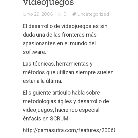
videojuegos
junio 29, 2006
0
Uncategorized
El desarrollo de videojuegos es sin
duda una de las fronteras más
apasionantes en el mundo del
software.
Las técnicas, herramientas y
métodos que utilizan siempre suelen
estar a la última.
El siguiente artículo habla sobre
metodologías ágiles y desarrollo de
videojuegos, haciendo especial
énfasis en SCRUM.
http://gamasutra.com/features/20060628/mcg