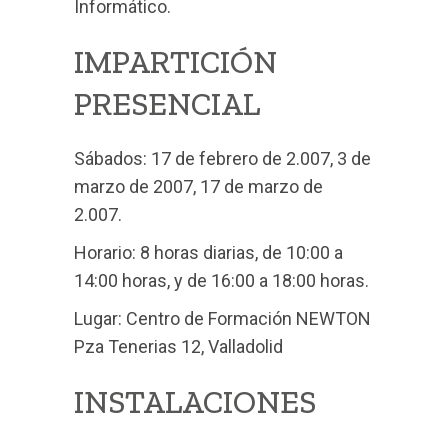
Informático.
IMPARTICIÓN
PRESENCIAL
Sábados: 17 de febrero de 2.007, 3 de
marzo de 2007, 17 de marzo de
2.007.
Horario: 8 horas diarias, de 10:00 a
14:00 horas, y de 16:00 a 18:00 horas.
Lugar: Centro de Formación NEWTON
Pza Tenerias 12, Valladolid
INSTALACIONES