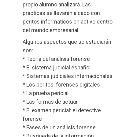
propio alumno analizará. Las
prácticas se llevarán a cabo con
peritos informáticos en activo dentro
del mundo empresarial.
Algunos aspectos que se estudiarán
son:
* Teoría del análisis forense
* El sistema judicial español
* Sistemas judiciales internacionales
* Los peritos: forenses digitales
* La prueba pericial
* Las formas de actuar
* El examen pericial: el detective
forense
* Fases de un análisis forense
* Búsqueda de la información