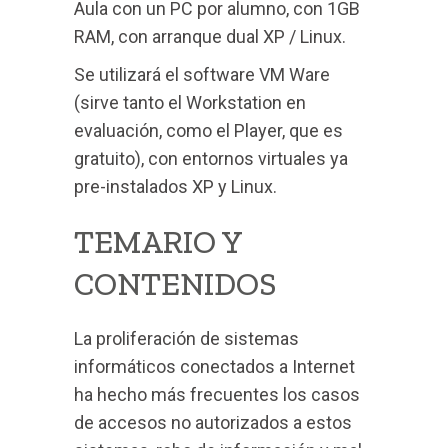
Aula con un PC por alumno, con 1GB
RAM, con arranque dual XP / Linux.
Se utilizará el software VM Ware
(sirve tanto el Workstation en
evaluación, como el Player, que es
gratuito), con entornos virtuales ya
pre-instalados XP y Linux.
TEMARIO Y
CONTENIDOS
La proliferación de sistemas
informáticos conectados a Internet
ha hecho más frecuentes los casos
de accesos no autorizados a estos