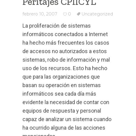
Peritajes CPIICYL
febrero 10, 2007
0
Uncategorized
La proliferación de sistemas
informáticos conectados a Internet
ha hecho más frecuentes los casos
de accesos no autorizados a estos
sistemas, robo de información y mal
uso de los recursos. Esto ha hecho
que para las organizaciones que
basan su operación en sistemas
informáticos sea cada día más
evidente la necesidad de contar con
equipos de respuesta y personal
capaz de analizar un sistema cuando
ha ocurrido alguna de las acciones