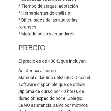
* Tiempo de ataque: acotación
* Herramientas de análisis
* Dificultades de las auditorías
forenses
* Metodologías y estándares
PRECIO
El precio es de 400 €, que incluyen:
Asistencia al curso
Material didáctico utilizado CD con el
software disponible que se utilice
Diploma de curso por 40 horas de
duración expedido por el Colegio
La NO asistencia, salvo por motivos