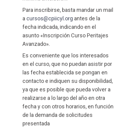
Para inscribirse, basta mandar un mail
a
cursos@cpiicyl.org
antes de la
fecha indicada, indicando en el
asunto «Inscripción Curso Peritajes
Avanzado».
Es conveniente que los interesados
en el curso, que no puedan asistir por
las fecha establecida se pongan en
contacto e indiquen su disponibilidad,
ya que es posible que pueda volver a
realizarse a lo largo del año en otra
fecha y con otros horarios, en función
de la demanda de solicitudes
presentada