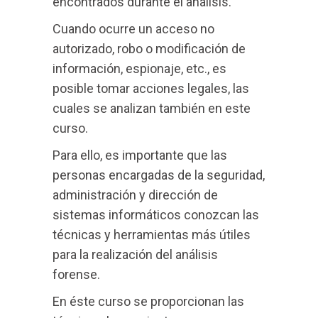
encontrados durante el análisis.
Cuando ocurre un acceso no
autorizado, robo o modificación de
información, espionaje, etc., es
posible tomar acciones legales, las
cuales se analizan también en este
curso.
Para ello, es importante que las
personas encargadas de la seguridad,
administración y dirección de
sistemas informáticos conozcan las
técnicas y herramientas más útiles
para la realización del análisis
forense.
En éste curso se proporcionan las