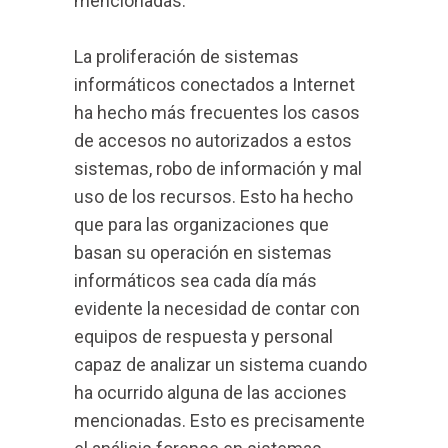
mencionadas.
La proliferación de sistemas
informáticos conectados a Internet
ha hecho más frecuentes los casos
de accesos no autorizados a estos
sistemas, robo de información y mal
uso de los recursos. Esto ha hecho
que para las organizaciones que
basan su operación en sistemas
informáticos sea cada día más
evidente la necesidad de contar con
equipos de respuesta y personal
capaz de analizar un sistema cuando
ha ocurrido alguna de las acciones
mencionadas. Esto es precisamente