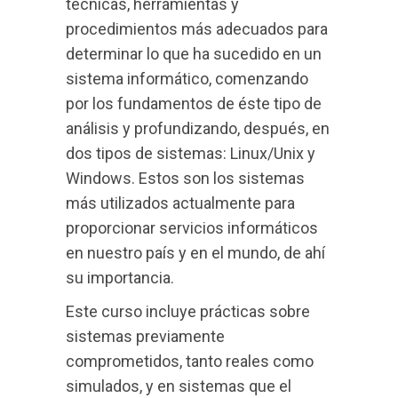
técnicas, herramientas y
procedimientos más adecuados para
determinar lo que ha sucedido en un
sistema informático, comenzando
por los fundamentos de éste tipo de
análisis y profundizando, después, en
dos tipos de sistemas: Linux/Unix y
Windows. Estos son los sistemas
más utilizados actualmente para
proporcionar servicios informáticos
en nuestro país y en el mundo, de ahí
su importancia.
Este curso incluye prácticas sobre
sistemas previamente
comprometidos, tanto reales como
simulados, y en sistemas que el