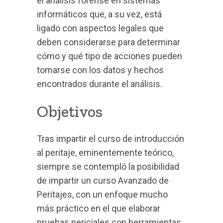
el análisis forense en sistemas
informáticos que, a su vez, está
ligado con aspectos legales que
deben considerarse para determinar
cómo y qué tipo de acciones pueden
tomarse con los datos y hechos
encontrados durante el análisis.
Objetivos
Tras impartir el curso de introducción
al peritaje, eminentemente teórico,
siempre se contempló la posibilidad
de impartir un curso Avanzado de
Peritajes, con un enfoque mucho
más práctico en el que elaborar
pruebas periciales con herramientas