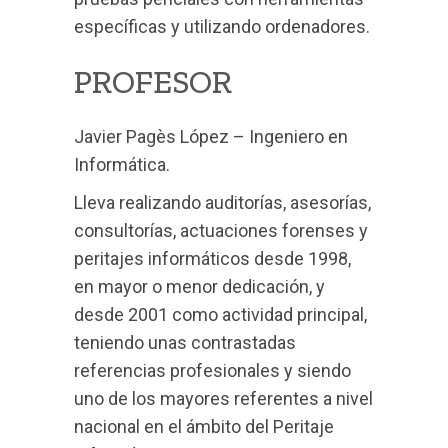
específicas y utilizando ordenadores.
PROFESOR
Javier Pagès López – Ingeniero en
Informática.
Lleva realizando auditorías, asesorías,
consultorías, actuaciones forenses y
peritajes informáticos desde 1998,
en mayor o menor dedicación, y
desde 2001 como actividad principal,
teniendo unas contrastadas
referencias profesionales y siendo
uno de los mayores referentes a nivel
nacional en el ámbito del Peritaje