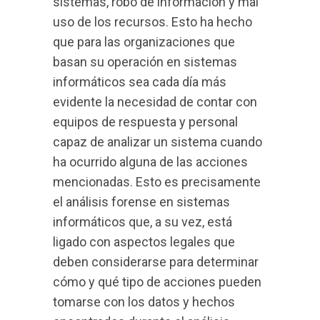
sistemas, robo de información y mal
uso de los recursos. Esto ha hecho
que para las organizaciones que
basan su operación en sistemas
informáticos sea cada día más
evidente la necesidad de contar con
equipos de respuesta y personal
capaz de analizar un sistema cuando
ha ocurrido alguna de las acciones
mencionadas. Esto es precisamente
el análisis forense en sistemas
informáticos que, a su vez, está
ligado con aspectos legales que
deben considerarse para determinar
cómo y qué tipo de acciones pueden
tomarse con los datos y hechos