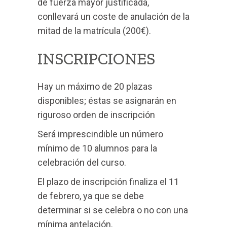
de fuerza mayor justificada,
conllevará un coste de anulación de la
mitad de la matrícula (200€).
INSCRIPCIONES
Hay un máximo de 20 plazas
disponibles; éstas se asignarán en
riguroso orden de inscripción
Será imprescindible un número
mínimo de 10 alumnos para la
celebración del curso.
El plazo de inscripción finaliza el 11
de febrero, ya que se debe
determinar si se celebra o no con una
mínima antelación.