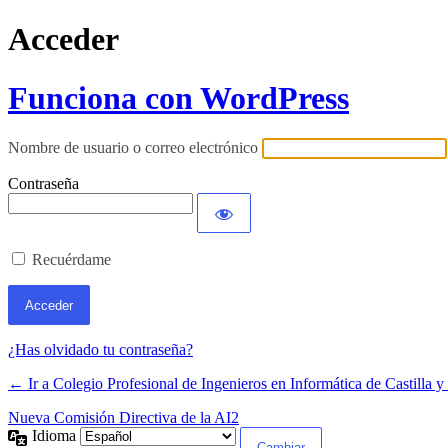
Acceder
Funciona con WordPress
Nombre de usuario o correo electrónico
Contraseña
Recuérdame
¿Has olvidado tu contraseña?
← Ir a Colegio Profesional de Ingenieros en Informática de Castilla 
Nueva Comisión Directiva de la AI2
Idioma