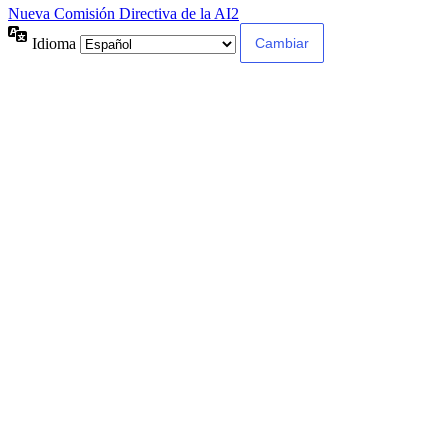
Nueva Comisión Directiva de la AI2
Idioma