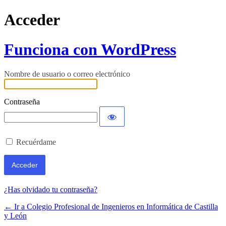
Acceder
Funciona con WordPress
Nombre de usuario o correo electrónico
Contraseña
Recuérdame
¿Has olvidado tu contraseña?
← Ir a Colegio Profesional de Ingenieros en Informática de Castilla
y León