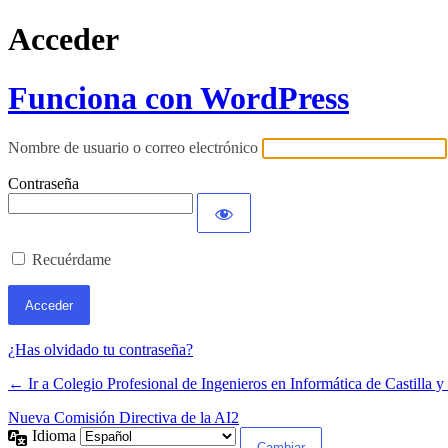
Acceder
Funciona con WordPress
Nombre de usuario o correo electrónico
Contraseña
Recuérdame
¿Has olvidado tu contraseña?
← Ir a Colegio Profesional de Ingenieros en Informática de Castilla 
Nueva Comisión Directiva de la AI2
Idioma