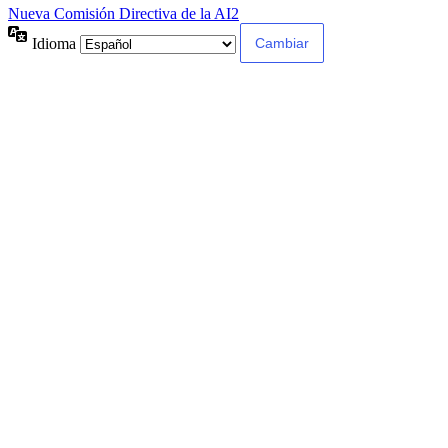
Nueva Comisión Directiva de la AI2
Idioma