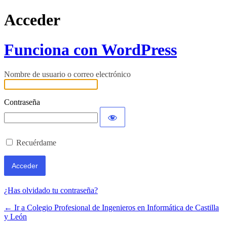
Acceder
Funciona con WordPress
Nombre de usuario o correo electrónico
Contraseña
Recuérdame
¿Has olvidado tu contraseña?
← Ir a Colegio Profesional de Ingenieros en Informática de Castilla
y León